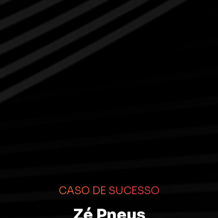
CASO DE SUCESSO
Zé Pneus