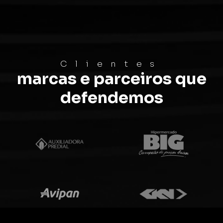
Clientes
marcas e parceiros que
defendemos