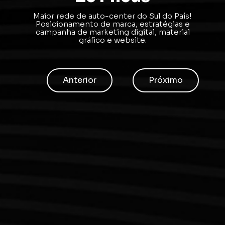
Maior rede de auto-center do Sul do País!
Posicionamento de marca, estratégias e
campanha de marketing digital, material
gráfico e website.
Anterior
Próximo